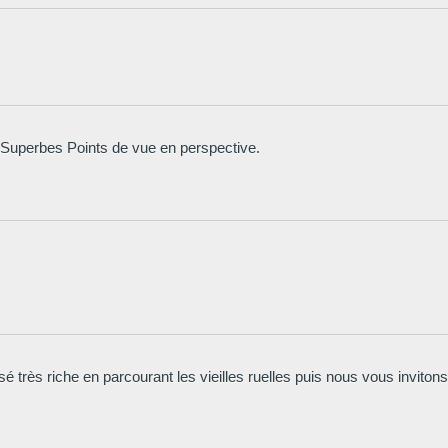
. Superbes Points de vue en perspective.
très riche en parcourant les vieilles ruelles puis nous vous invitons