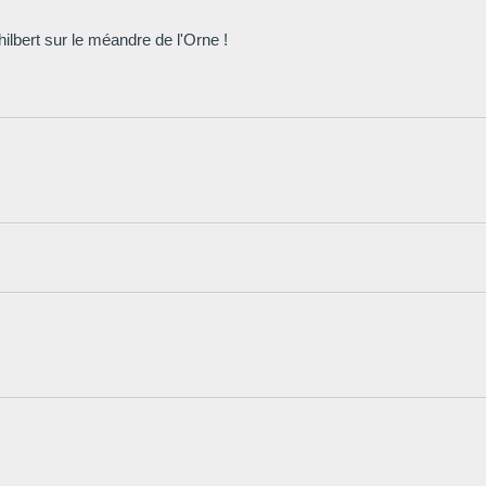
ilbert sur le méandre de l'Orne !