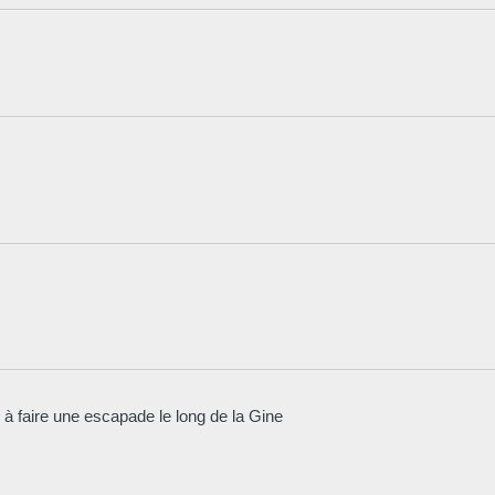
 à faire une escapade le long de la Gine