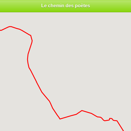
Le chemin des poètes