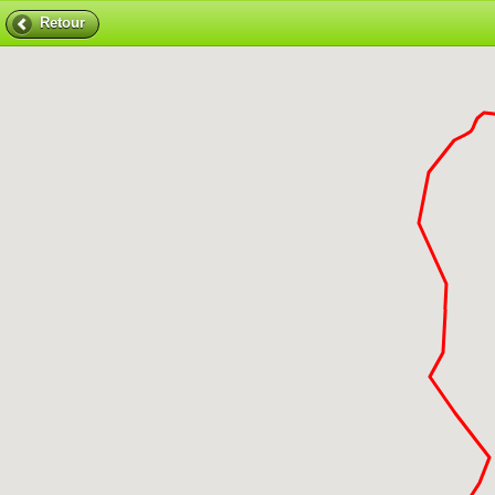
Retour