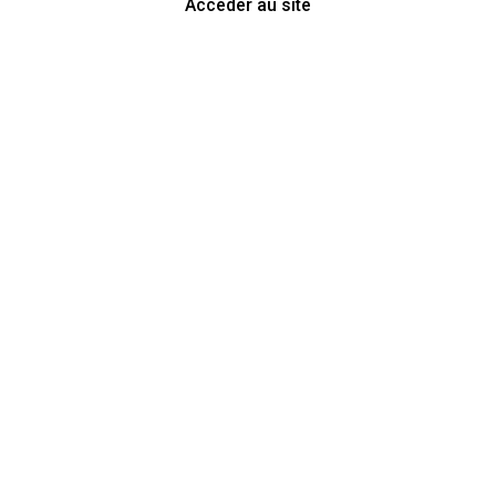
Accéder au site