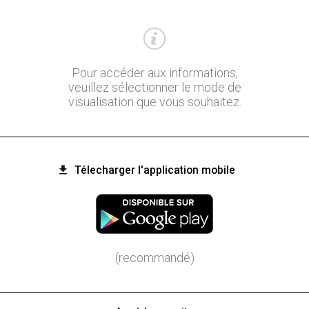
Pour accéder aux informations,
veuillez sélectionner le mode de
visualisation que vous souhaitez.
Télecharger l'application mobile
(recommandé)