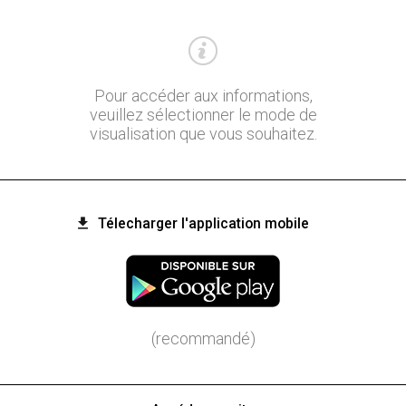
Pour accéder aux informations,
veuillez sélectionner le mode de
visualisation que vous souhaitez.
Télecharger l'application mobile
(recommandé)