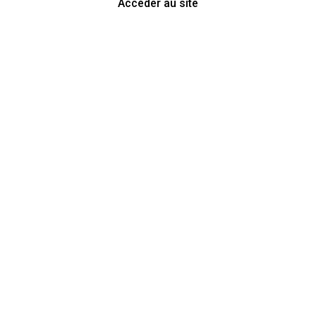
Accéder au site