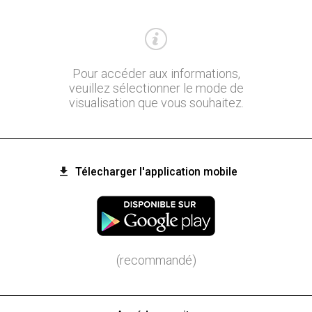
Pour accéder aux informations,
veuillez sélectionner le mode de
visualisation que vous souhaitez.
Télecharger l'application mobile
(recommandé)