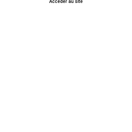
Accéder au site