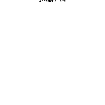
Accéder au site