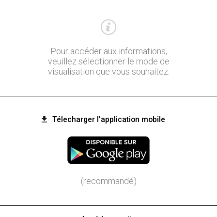
Pour accéder aux informations,
veuillez sélectionner le mode de
visualisation que vous souhaitez.
Télecharger l'application mobile
(recommandé)