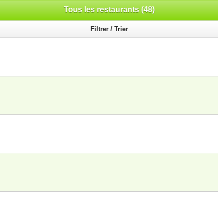
Tous les restaurants (48)
Filtrer / Trier