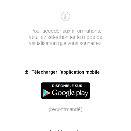
Pour accéder aux informations,
veuillez sélectionner le mode de
visualisation que vous souhaitez.
Télecharger l'application mobile
(recommandé)