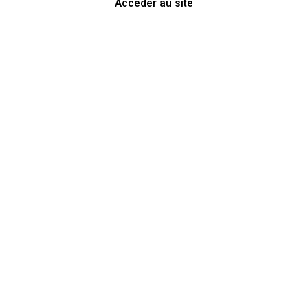
Accéder au site