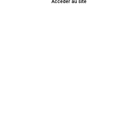
Accéder au site