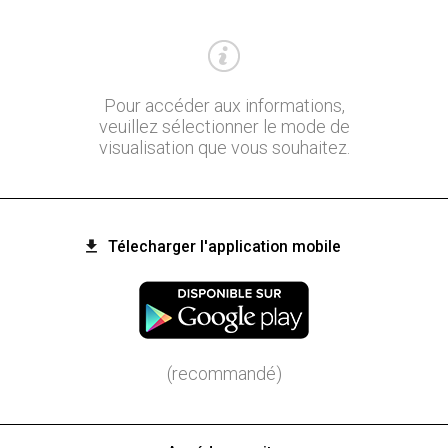
Pour accéder aux informations,
veuillez sélectionner le mode de
visualisation que vous souhaitez.
Télecharger l'application mobile
(recommandé)