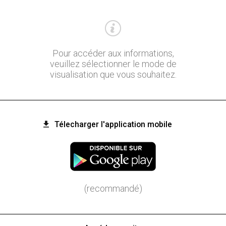
Pour accéder aux informations,
veuillez sélectionner le mode de
visualisation que vous souhaitez.
Télecharger l'application mobile
(recommandé)