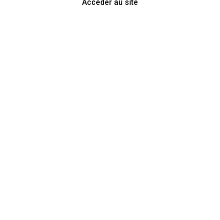
Accéder au site