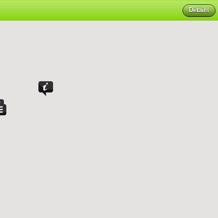
Détails