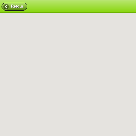
Retour