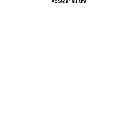
Accéder au site