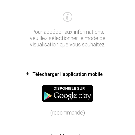
Pour accéder aux informations,
veuillez sélectionner le mode de
visualisation que vous souhaitez.
Télecharger l'application mobile
(recommandé)