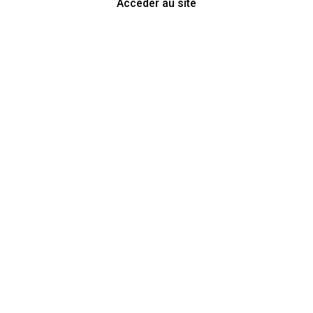
Accéder au site