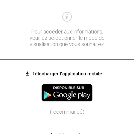
Pour accéder aux informations,
veuillez sélectionner le mode de
visualisation que vous souhaitez.
Télecharger l'application mobile
(recommandé)