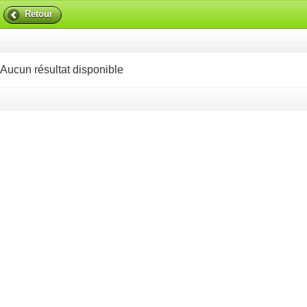
Retour
Aucun résultat disponible