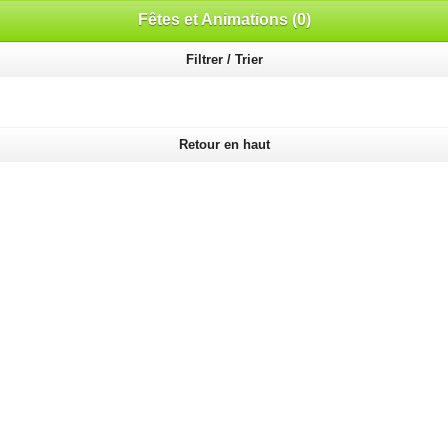
Fêtes et Animations (0)
Filtrer / Trier
Retour en haut